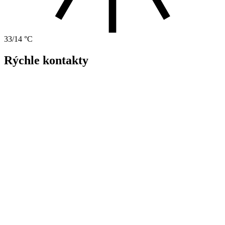
33/14 °C
Rýchle kontakty