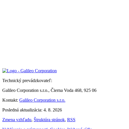
Technický prevádzkovateľ:
Galileo Corporation s.r.o., Čierna Voda 468, 925 06
Kontakt:
Galileo Corporation s.r.o.
Posledná aktualizácia: 4. 8. 2026
Zmena vzhľadu
,
Štruktúra stránok
,
RSS