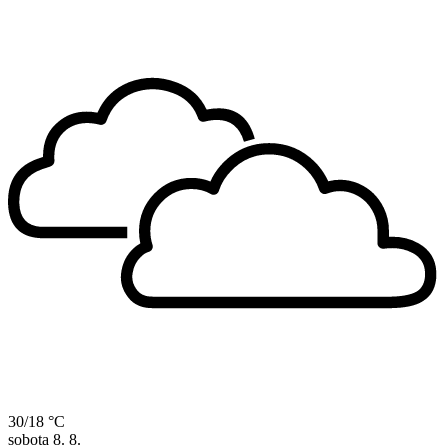
30/18 °C
sobota
8. 8.