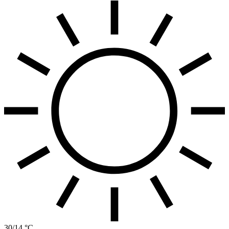
30/14 °C