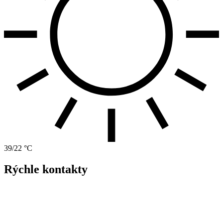
39/22 °C
Rýchle kontakty