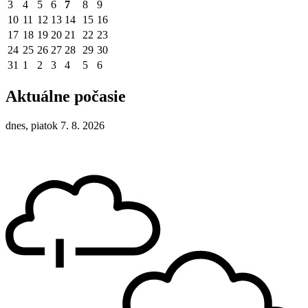
3
4
5
6
7
8
9
10
11
12
13
14
15
16
17
18
19
20
21
22
23
24
25
26
27
28
29
30
31
1
2
3
4
5
6
Aktuálne počasie
dnes, piatok 7. 8. 2026