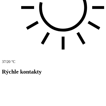
37/20 °C
Rýchle kontakty