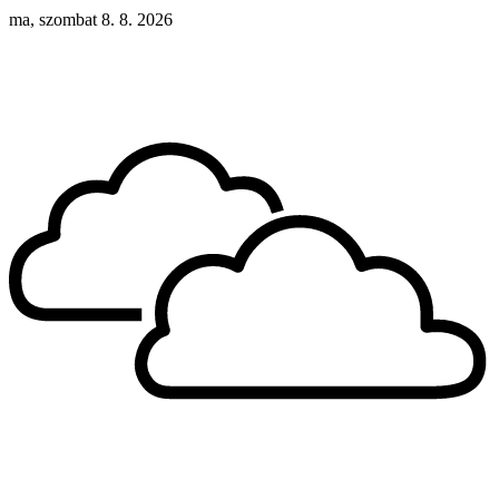
ma, szombat 8. 8. 2026