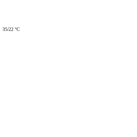
35/22 °C