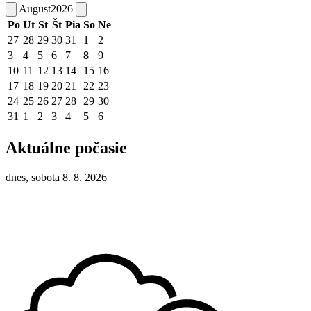
August
2026
Po
Ut
St
Št
Pia
So
Ne
27
28
29
30
31
1
2
3
4
5
6
7
8
9
10
11
12
13
14
15
16
17
18
19
20
21
22
23
24
25
26
27
28
29
30
31
1
2
3
4
5
6
Aktuálne počasie
dnes, sobota 8. 8. 2026