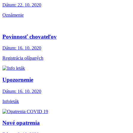
Dátum:
22. 10. 2020
Oznámenie
Povinnosť chovateľov
Dátum:
16. 10. 2020
Registrácia ošípaných
Upozornenie
Dátum:
16. 10. 2020
Infoleták
Nové opatrenia