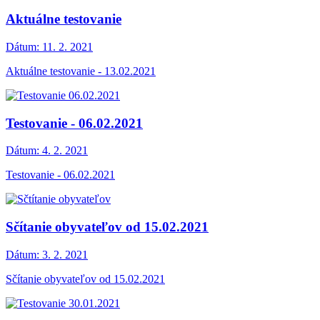
Aktuálne testovanie
Dátum:
11. 2. 2021
Aktuálne testovanie - 13.02.2021
Testovanie - 06.02.2021
Dátum:
4. 2. 2021
Testovanie - 06.02.2021
Sčítanie obyvateľov od 15.02.2021
Dátum:
3. 2. 2021
Sčítanie obyvateľov od 15.02.2021